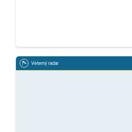
Veterný radar