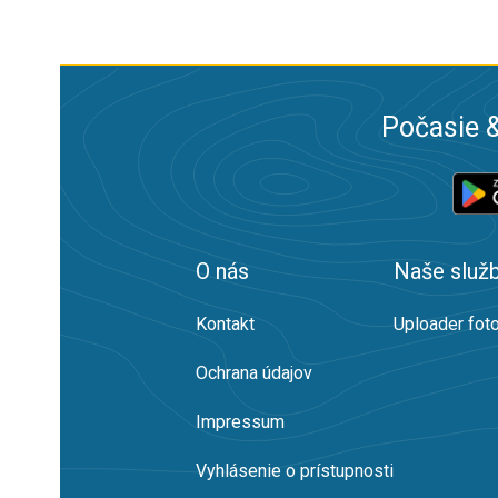
Počasie &
O nás
Naše služ
Kontakt
Uploader foto
Ochrana údajov
Impressum
Vyhlásenie o prístupnosti