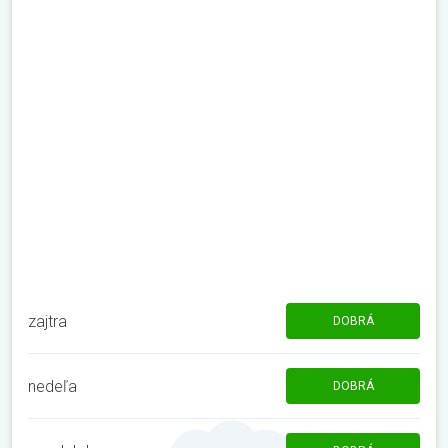
zajtra
DOBRÁ
nedeľa
DOBRÁ