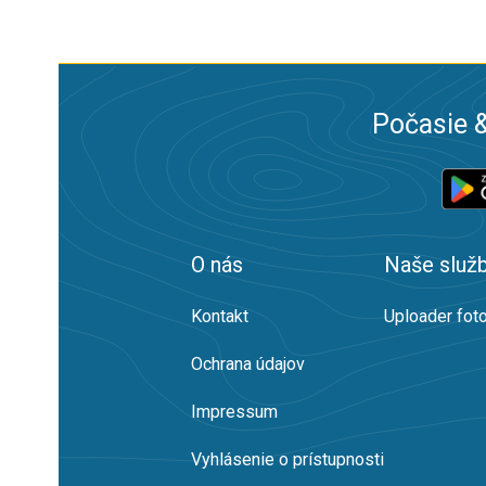
Počasie &
O nás
Naše služ
Kontakt
Uploader foto
Ochrana údajov
Impressum
Vyhlásenie o prístupnosti