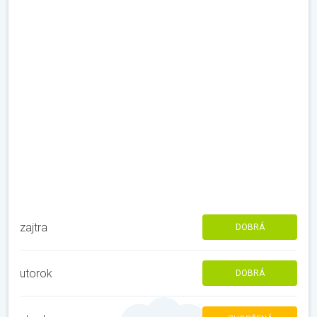
zajtra
DOBRÁ
utorok
DOBRÁ