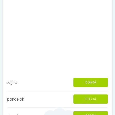
zajtra
DOBRÁ
pondelok
DOBRÁ