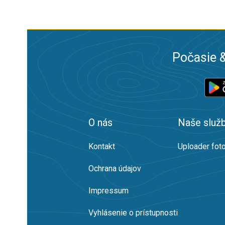
Počasie &
O nás
Naše služ
Kontakt
Uploader foto
Ochrana údajov
Impressum
Vyhlásenie o prístupnosti