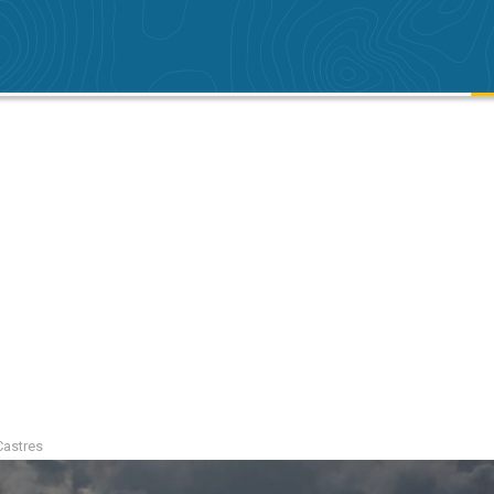
Castres