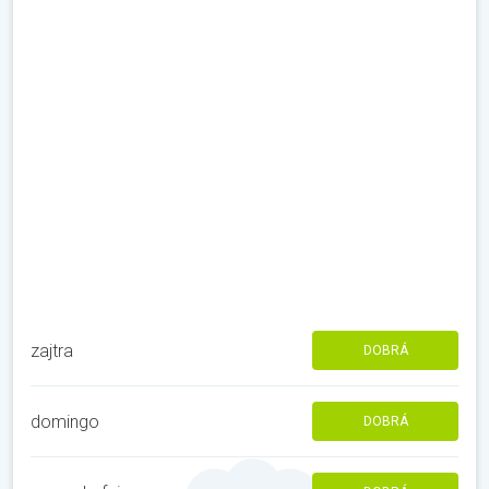
zajtra
DOBRÁ
domingo
DOBRÁ