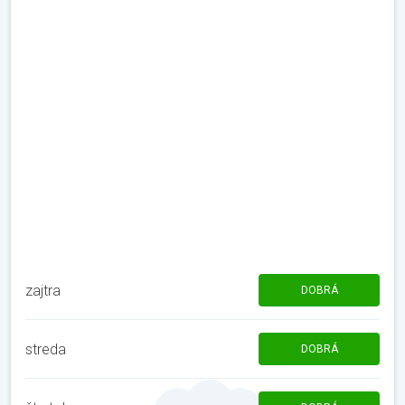
zajtra
DOBRÁ
streda
DOBRÁ