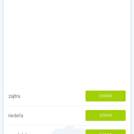
zajtra
DOBRÁ
nedeľa
DOBRÁ