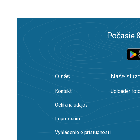
Počasie &
O nás
Naše služ
Kontakt
Uploader foto
Ochrana údajov
Impressum
Vyhlásenie o prístupnosti