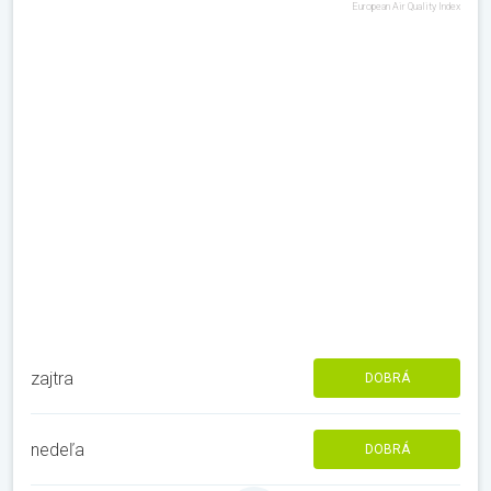
European Air Quality Index
zajtra
DOBRÁ
nedeľa
DOBRÁ