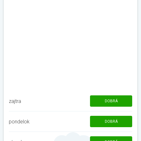
zajtra
DOBRÁ
pondelok
DOBRÁ