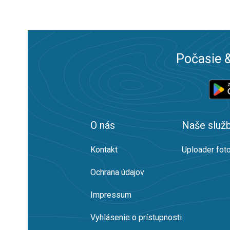
Počasie &
O nás
Naše služ
Kontakt
Uploader foto
Ochrana údajov
Impressum
Vyhlásenie o prístupnosti