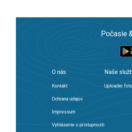
Počasie &
O nás
Naše služ
Kontakt
Uploader foto
Ochrana údajov
Impressum
Vyhlásenie o prístupnosti