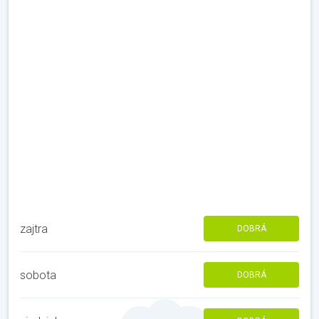
zajtra
DOBRÁ
sobota
DOBRÁ