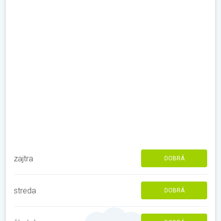
zajtra
DOBRÁ
streda
DOBRÁ