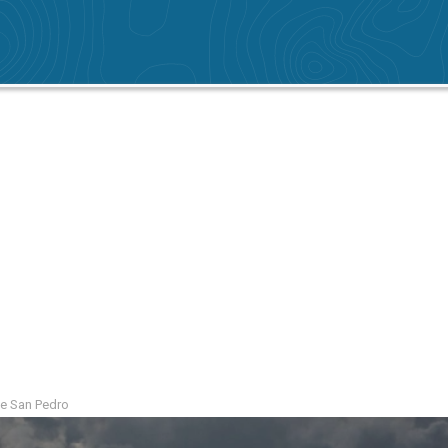
ite San Pedro