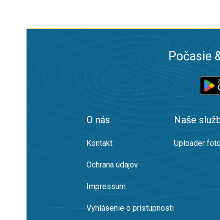
Počasie &
O nás
Naše služ
Kontakt
Uploader foto
Ochrana údajov
Impressum
Vyhlásenie o prístupnosti