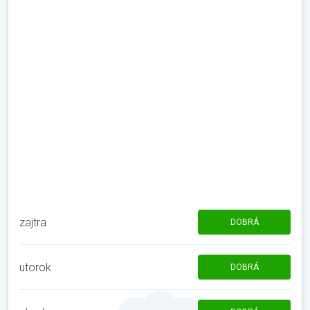
zajtra
DOBRÁ
utorok
DOBRÁ