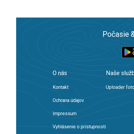
Počasie &
O nás
Naše služ
Kontakt
Uploader foto
Ochrana údajov
Impressum
Vyhlásenie o prístupnosti