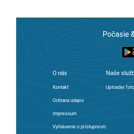
Počasie &
O nás
Naše služ
Kontakt
Uploader foto
Ochrana údajov
Impressum
Vyhlásenie o prístupnosti