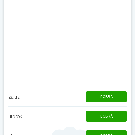
zajtra
DOBRÁ
utorok
DOBRÁ