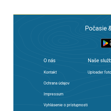
Počasie &
O nás
Naše služ
Kontakt
Uploader foto
Ochrana údajov
Impressum
Vyhlásenie o prístupnosti