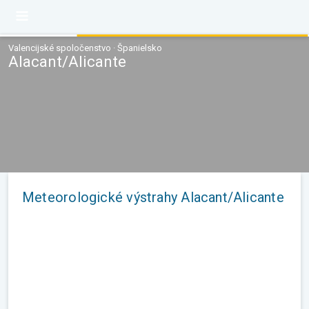
Valencijské spoločenstvo · Španielsko
Alacant/Alicante
Meteorologické výstrahy Alacant/Alicante