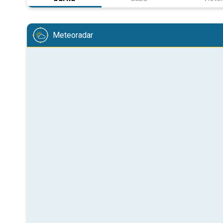
Meteoradar