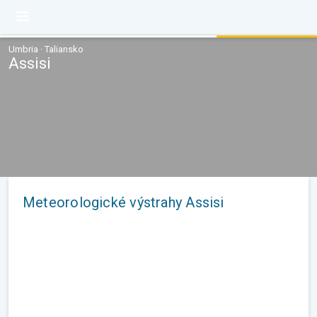
Umbria · Taliansko
Assisi
Meteorologické výstrahy Assisi