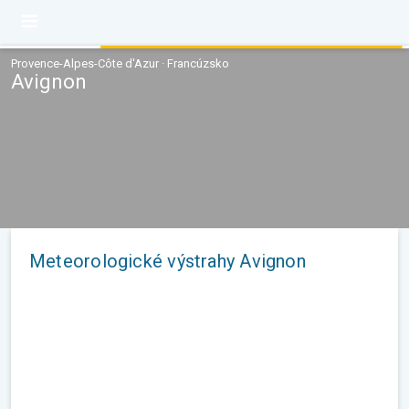
Provence-Alpes-Côte d'Azur · Francúzsko
Avignon
Meteorologické výstrahy Avignon