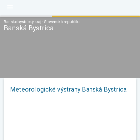
Banskobystrický kraj · Slovenská republika
Banská Bystrica
Meteorologické výstrahy Banská Bystrica