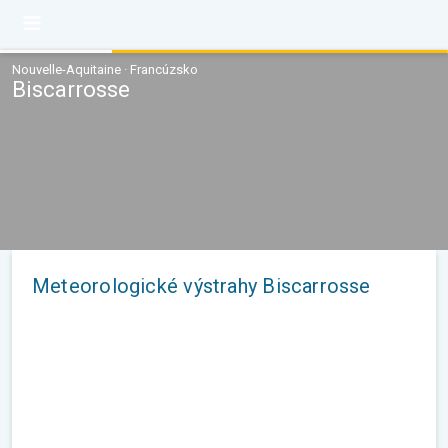
Nouvelle-Aquitaine · Francúzsko
Biscarrosse
Meteorologické výstrahy Biscarrosse