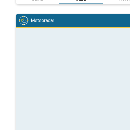
Meteoradar