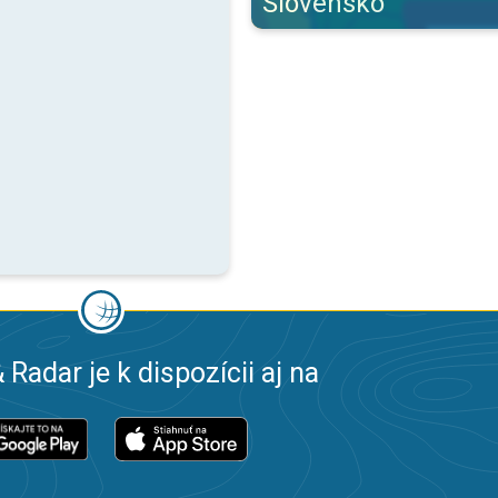
Slovensko
 Radar je k dispozícii aj na