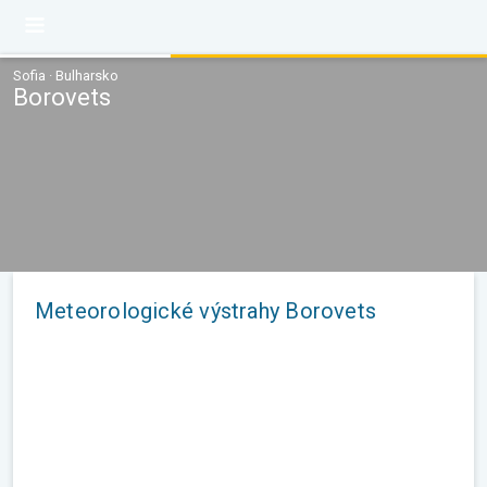
Sofia · Bulharsko
Borovets
Meteorologické výstrahy Borovets