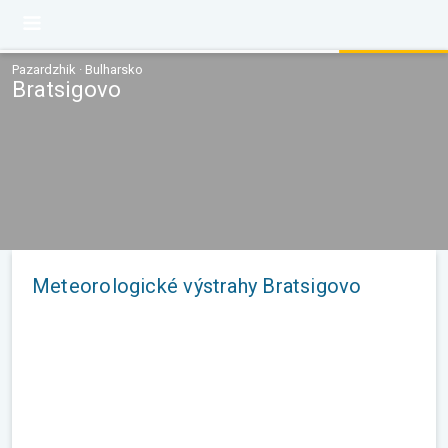
Pazardzhik · Bulharsko
Bratsigovo
Meteorologické výstrahy Bratsigovo