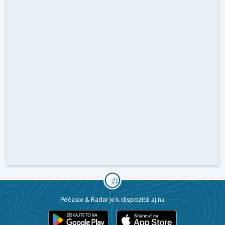
Počasie & Radar je k dispozícii aj na