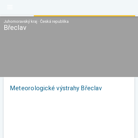
Juhomoravský kraj · Česká republika
Břeclav
Meteorologické výstrahy Břeclav