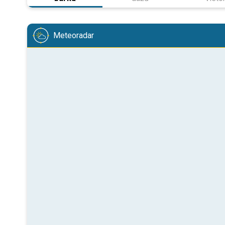
Meteoradar