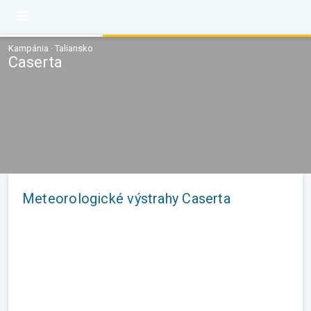
Kampánia · Taliansko
Caserta
Meteorologické výstrahy Caserta