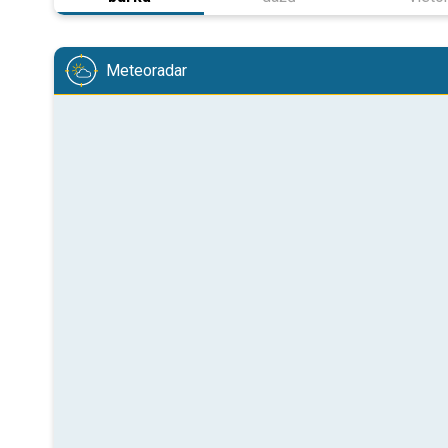
Meteoradar