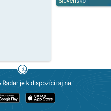
Slovensko
 Radar je k dispozícii aj na