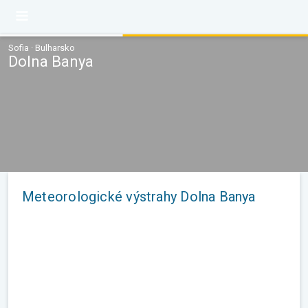
Sofia · Bulharsko
Dolna Banya
Meteorologické výstrahy Dolna Banya