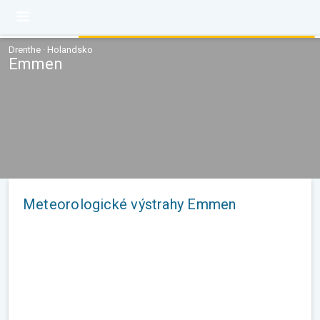
Drenthe · Holandsko
Emmen
Meteorologické výstrahy Emmen