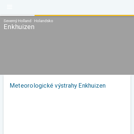
Severný Holland · Holandsko
Enkhuizen
Meteorologické výstrahy Enkhuizen