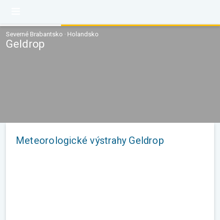
Severné Brabantsko · Holandsko
Geldrop
Meteorologické výstrahy Geldrop