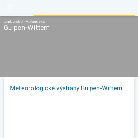
Limbursko · Holandsko
Gulpen-Wittem
Meteorologické výstrahy Gulpen-Wittem