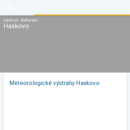
Haskovo · Bulharsko
Haskovo
Meteorologické výstrahy Haskovo