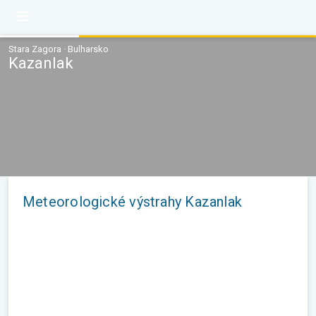
Stara Zagora · Bulharsko
Kazanlak
Meteorologické výstrahy Kazanlak