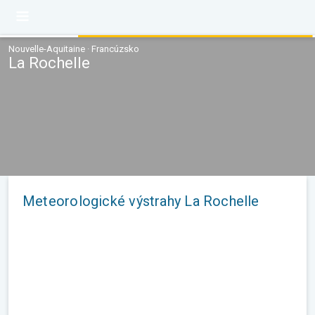
Nouvelle-Aquitaine · Francúzsko
La Rochelle
Meteorologické výstrahy La Rochelle