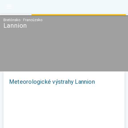
Bretónsko · Francúzsko
Lannion
Meteorologické výstrahy Lannion