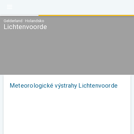
Gelderland · Holandsko
Lichtenvoorde
Meteorologické výstrahy Lichtenvoorde