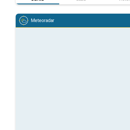
Meteoradar