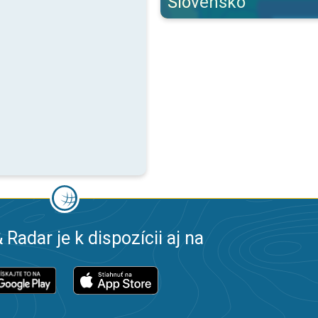
Slovensko
 Radar je k dispozícii aj na