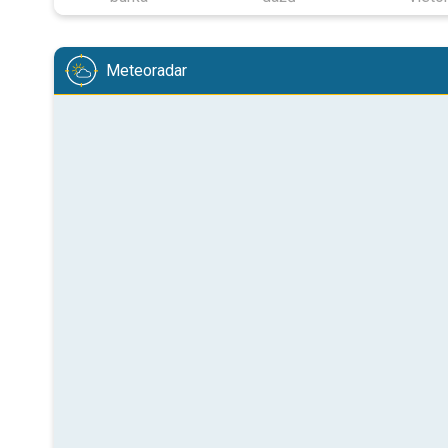
Meteoradar