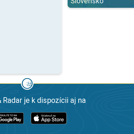
Slovensko
 Radar je k dispozícii aj na