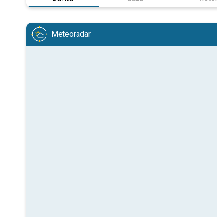
Meteoradar