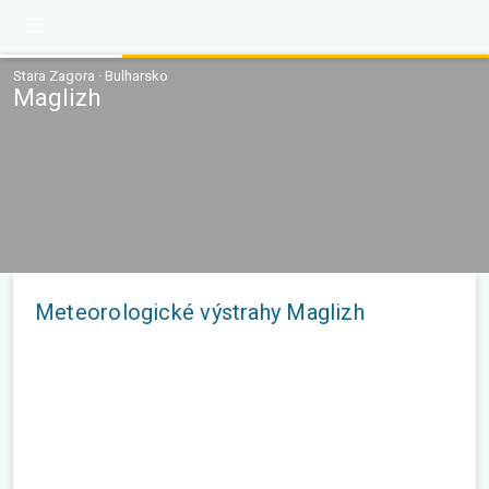
Stara Zagora · Bulharsko
Maglizh
Meteorologické výstrahy Maglizh